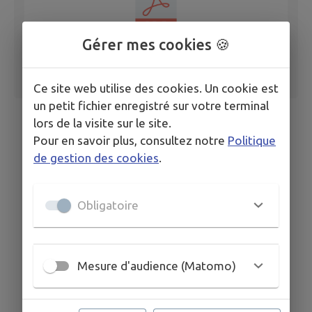
Gérer mes cookies 🍪
Ce site web utilise des cookies. Un cookie est
un petit fichier enregistré sur votre terminal
lors de la visite sur le site.
Pour en savoir plus, consultez notre
Politique
de gestion des cookies
.
Obligatoire
Mesure d'audience (Matomo)