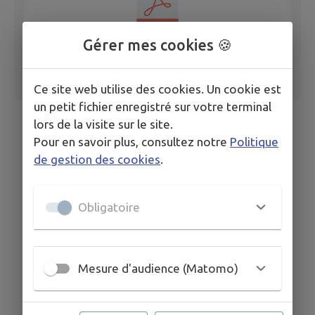
Gérer mes cookies 🍪
Ce site web utilise des cookies. Un cookie est
un petit fichier enregistré sur votre terminal
lors de la visite sur le site.
Pour en savoir plus, consultez notre
Politique
de gestion des cookies
.
Obligatoire
Mesure d'audience (Matomo)