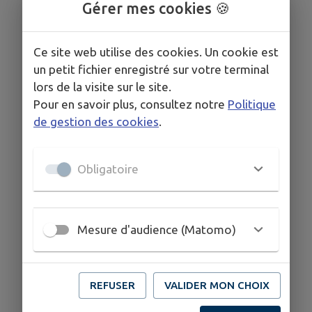
Gérer mes cookies 🍪
Ce site web utilise des cookies. Un cookie est
un petit fichier enregistré sur votre terminal
lors de la visite sur le site.
Pour en savoir plus, consultez notre
Politique
de gestion des cookies
.
Obligatoire
Mesure d'audience (Matomo)
REFUSER
VALIDER MON CHOIX