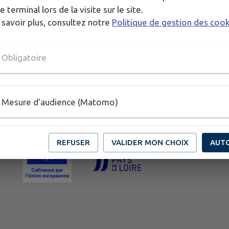
e terminal lors de la visite sur le site.
 savoir plus, consultez notre
Politique de gestion des coo
Obligatoire
Mesure d'audience (Matomo)
REFUSER
VALIDER MON CHOIX
AUT