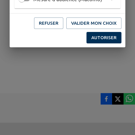
REFUSER
VALIDER MON CHOIX
AUTORISER