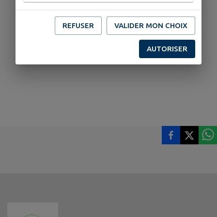
REFUSER
VALIDER MON CHOIX
AUTORISER