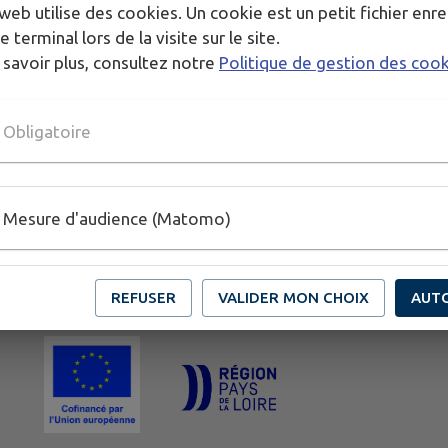
web utilise des cookies. Un cookie est un petit fichier enre
e terminal lors de la visite sur le site.
 savoir plus, consultez notre
Politique de gestion des coo
Obligatoire
Mesure d'audience (Matomo)
REFUSER
VALIDER MON CHOIX
AUT