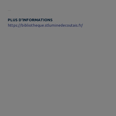
PLUS D'INFORMATIONS
https://bibliotheque.stluminedecoutais.fr/