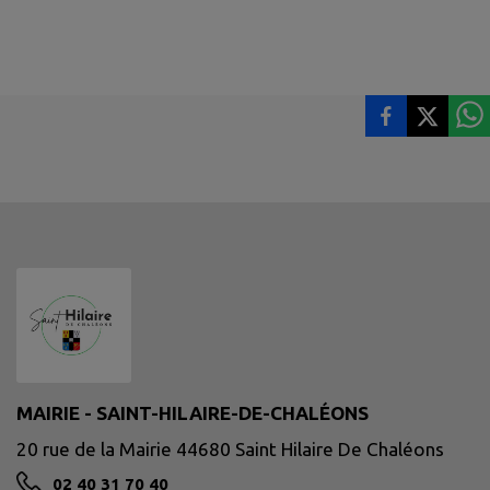
MAIRIE - SAINT-HILAIRE-DE-CHALÉONS
20 rue de la Mairie 44680 Saint Hilaire De Chaléons
02 40 31 70 40