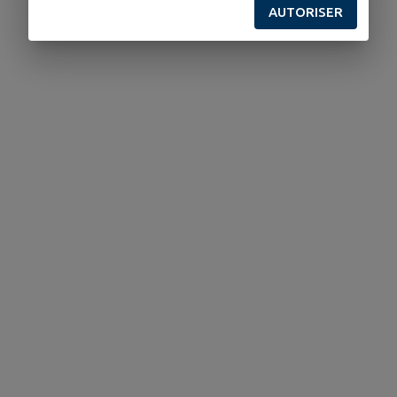
AUTORISER