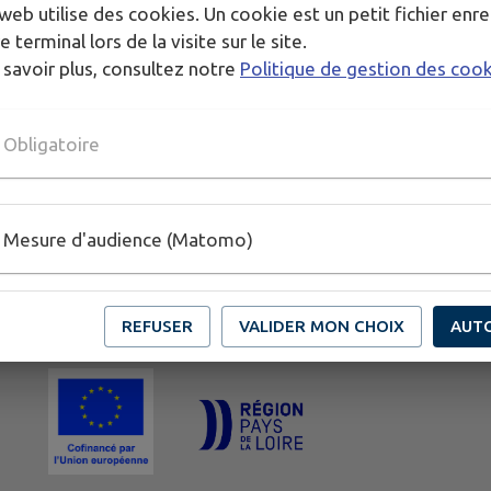
web utilise des cookies. Un cookie est un petit fichier enre
e terminal lors de la visite sur le site.
 savoir plus, consultez notre
Politique de gestion des coo
Obligatoire
Mesure d'audience (Matomo)
REFUSER
VALIDER MON CHOIX
AUT